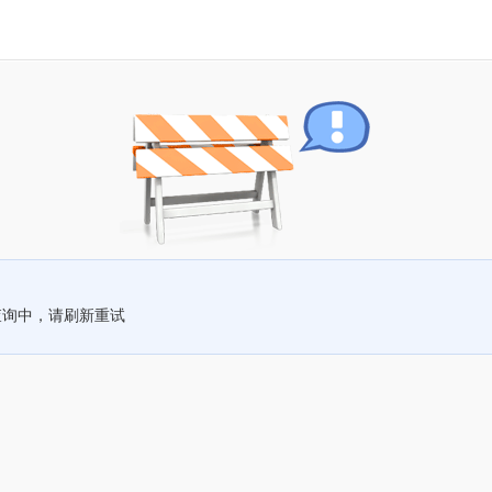
查询中，请刷新重试