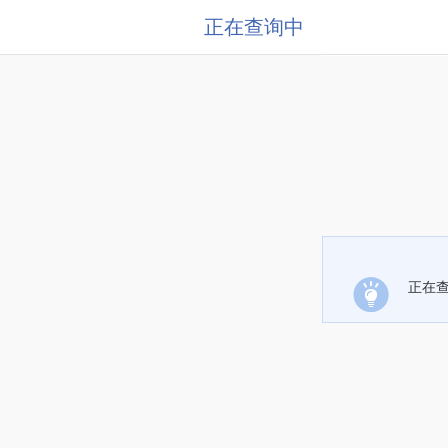
正在查询中
正在