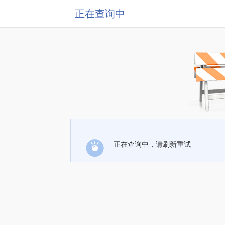
正在查询中
正在查询中，请刷新重试